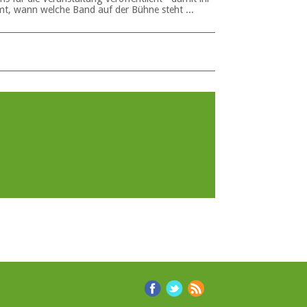
t, wann welche Band auf der Bühne steht ...