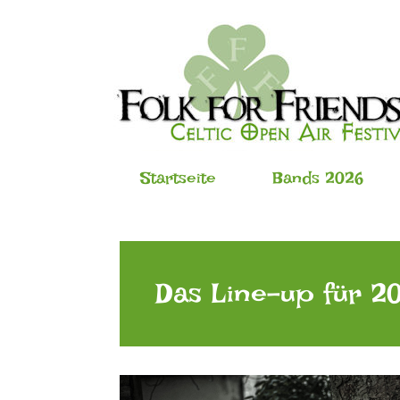
Startseite
Bands 2026
Das Line-up für 20