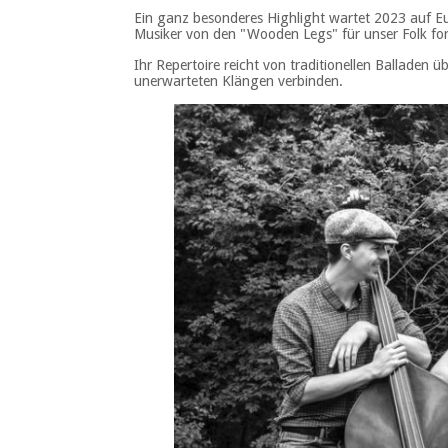
Ein ganz besonderes Highlight wartet 2023 auf 
Musiker von den "Wooden Legs" für unser Folk fo
Ihr Repertoire reicht von traditionellen Balladen 
unerwarteten Klängen verbinden.